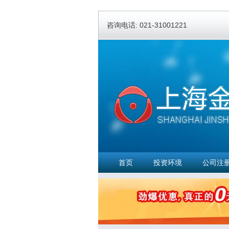
咨询电话: 021-31001221
首页
投资环境
公司注