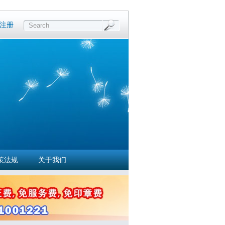
注册
Search
策法规
关于我们