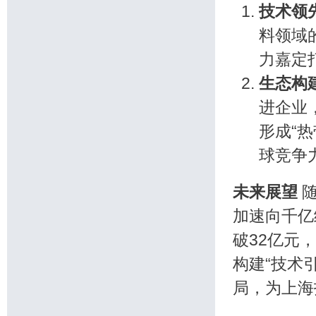
技术领
料领域
力嘉定
生态构
进企业
形成“
球竞争
未来展望
随
加速向千亿
破32亿元
构建“技术
局，为上海