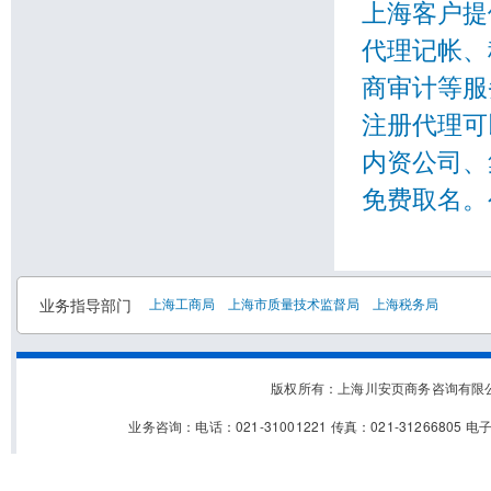
上海客户提
代理记帐、
商审计等服
注册代理可
内资公司、
免费取名。
业务指导部门
上海工商局
上海市质量技术监督局
上海税务局
版权所有：上海川安页商务咨询有
业务咨询：电话：021-31001221 传真：021-31266805 