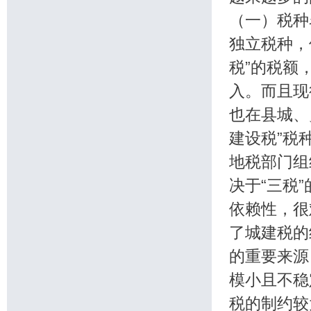
（一）税种
独立税种，
税”的税额
入。而且现
也在县城、
建设税”税
地税部门组
决于“三税
依赖性，很
了城建税的
的重要来
模小且不稳
税的制约较