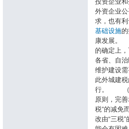
投资企业和
外资企业公
求，也有利
基础设施
的
康发展。
的确定上，
各省、自治
维护建设需
此外城建税
行。 （
原则，完善
税”的减免
改由“三税
能会有困难