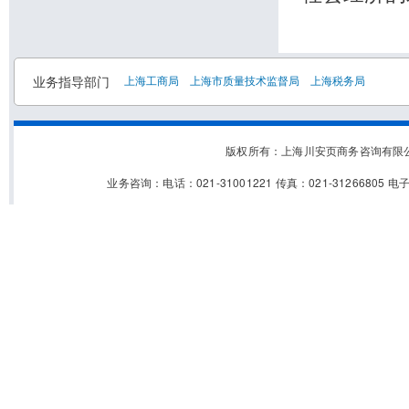
业务指导部门
上海工商局
上海市质量技术监督局
上海税务局
版权所有：上海川安页商务咨询有
业务咨询：电话：021-31001221 传真：021-31266805 