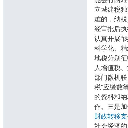
立城建税独
难的，纳税
经审批后
认真开展“
科学化、精
地税分别征
人增值税、
部门微机联
税”应缴数
的资料和纳
作。三是加
财政转移支
社会经济的