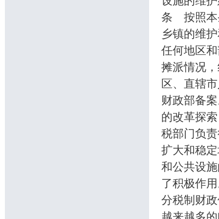
设施的维
条 按照本
乡镇的维
任何地区和
摊派情况
区、直辖市
财政部备案
的改革探
税部门负责
扩大和稳定
和公共设施
了积极作用
分税制财政
越来越多