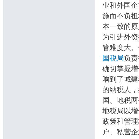
业和外国企
施而不负担
本一致的原
为引进外
管难度大。
国税局
负责
确切掌握增
响到了城建
的纳税人，
国、地税两
地税局以增
政策和管理
户、私营企