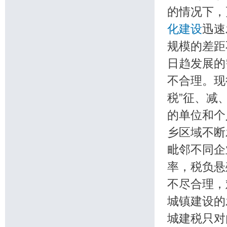
的情况下，
化建设
迅速
规模的差距
日趋发展的
不合理。现
税”征、减
的单位和个
乡区域不断
毗邻不同企
率，税负悬
不尽合理，
城镇建设
城建税只对